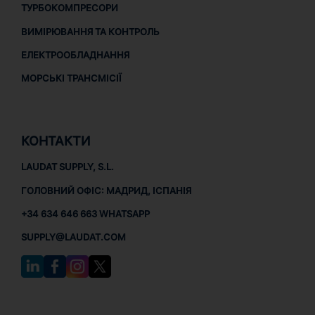
ТУРБОКОМПРЕСОРИ
ВИМІРЮВАННЯ ТА КОНТРОЛЬ
ЕЛЕКТРООБЛАДНАННЯ
МОРСЬКІ ТРАНСМІСІЇ
КОНТАКТИ
LAUDAT SUPPLY, S.L.
ГОЛОВНИЙ ОФІС: МАДРИД, ІСПАНІЯ
+34 634 646 663 WHATSAPP
SUPPLY@LAUDAT.COM