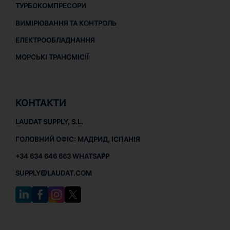
ТУРБОКОМПРЕСОРИ
ВИМІРЮВАННЯ ТА КОНТРОЛЬ
ЕЛЕКТРООБЛАДНАННЯ
МОРСЬКІ ТРАНСМІСІЇ
КОНТАКТИ
LAUDAT SUPPLY, S.L.
ГОЛОВНИЙ ОФІС: МАДРИД, ІСПАНІЯ
+34 634 646 663 WHATSAPP
SUPPLY@LAUDAT.COM