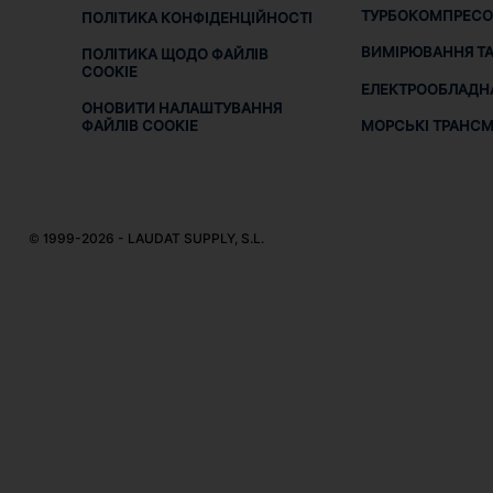
ТУРБОКОМПРЕСО
ПОЛІТИКА КОНФІДЕНЦІЙНОСТІ
ВИМІРЮВАННЯ ТА
ПОЛІТИКА ЩОДО ФАЙЛІВ
COOKIE
ЕЛЕКТРООБЛАДН
ОНОВИТИ НАЛАШТУВАННЯ
МОРСЬКІ ТРАНСМІ
ФАЙЛІВ COOKIE
© 1999-2026 - LAUDAT SUPPLY, S.L.