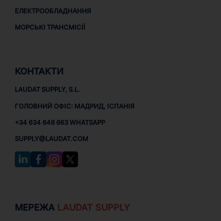
ЕЛЕКТРООБЛАДНАННЯ
МОРСЬКІ ТРАНСМІСІЇ
КОНТАКТИ
LAUDAT SUPPLY, S.L.
ГОЛОВНИЙ ОФІС: МАДРИД, ІСПАНІЯ
+34 634 646 663 WHATSAPP
SUPPLY@LAUDAT.COM
МЕРЕЖА
LAUDAT SUPPLY