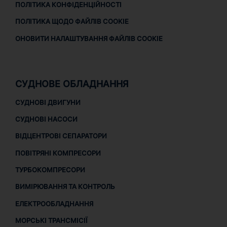
ПОЛІТИКА КОНФІДЕНЦІЙНОСТІ
ПОЛІТИКА ЩОДО ФАЙЛІВ COOKIE
ОНОВИТИ НАЛАШТУВАННЯ ФАЙЛІВ COOKIE
СУДНОВЕ ОБЛАДНАННЯ
СУДНОВІ ДВИГУНИ
СУДНОВІ НАСОСИ
ВІДЦЕНТРОВІ СЕПАРАТОРИ
ПОВІТРЯНІ КОМПРЕСОРИ
ТУРБОКОМПРЕСОРИ
ВИМІРЮВАННЯ ТА КОНТРОЛЬ
ЕЛЕКТРООБЛАДНАННЯ
МОРСЬКІ ТРАНСМІСІЇ