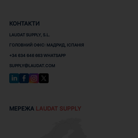
КОНТАКТИ
LAUDAT SUPPLY, S.L.
ГОЛОВНИЙ ОФІС: МАДРИД, ІСПАНІЯ
+34 634 646 663 WHATSAPP
SUPPLY@LAUDAT.COM
МЕРЕЖА
LAUDAT SUPPLY