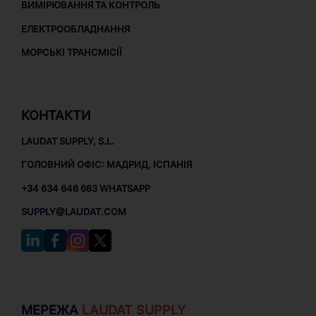
ВИМІРЮВАННЯ ТА КОНТРОЛЬ
ЕЛЕКТРООБЛАДНАННЯ
МОРСЬКІ ТРАНСМІСІЇ
КОНТАКТИ
LAUDAT SUPPLY, S.L.
ГОЛОВНИЙ ОФІС: МАДРИД, ІСПАНІЯ
+34 634 646 663 WHATSAPP
SUPPLY@LAUDAT.COM
МЕРЕЖА
LAUDAT SUPPLY