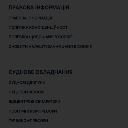
ПРАВОВА ІНФОРМАЦІЯ
ПРАВОВА ІНФОРМАЦІЯ
ПОЛІТИКА КОНФІДЕНЦІЙНОСТІ
ПОЛІТИКА ЩОДО ФАЙЛІВ COOKIE
ОНОВИТИ НАЛАШТУВАННЯ ФАЙЛІВ COOKIE
СУДНОВЕ ОБЛАДНАННЯ
СУДНОВІ ДВИГУНИ
СУДНОВІ НАСОСИ
ВІДЦЕНТРОВІ СЕПАРАТОРИ
ПОВІТРЯНІ КОМПРЕСОРИ
ТУРБОКОМПРЕСОРИ