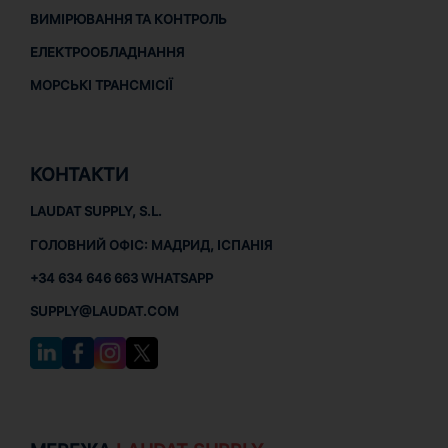
ВИМІРЮВАННЯ ТА КОНТРОЛЬ
ЕЛЕКТРООБЛАДНАННЯ
МОРСЬКІ ТРАНСМІСІЇ
КОНТАКТИ
LAUDAT SUPPLY, S.L.
ГОЛОВНИЙ ОФІС: МАДРИД, ІСПАНІЯ
+34 634 646 663 WHATSAPP
SUPPLY@LAUDAT.COM