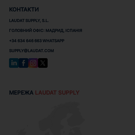
КОНТАКТИ
LAUDAT SUPPLY, S.L.
ГОЛОВНИЙ ОФІС: МАДРИД, ІСПАНІЯ
+34 634 646 663 WHATSAPP
SUPPLY@LAUDAT.COM
МЕРЕЖА
LAUDAT SUPPLY