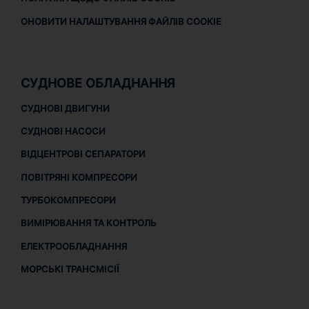
ОНОВИТИ НАЛАШТУВАННЯ ФАЙЛІВ COOKIE
СУДНОВЕ ОБЛАДНАННЯ
СУДНОВІ ДВИГУНИ
СУДНОВІ НАСОСИ
ВІДЦЕНТРОВІ СЕПАРАТОРИ
ПОВІТРЯНІ КОМПРЕСОРИ
ТУРБОКОМПРЕСОРИ
ВИМІРЮВАННЯ ТА КОНТРОЛЬ
ЕЛЕКТРООБЛАДНАННЯ
МОРСЬКІ ТРАНСМІСІЇ