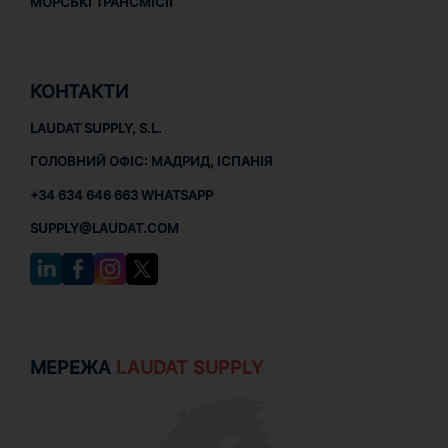
МОРСЬКІ ТРАНСМІСІЇ
КОНТАКТИ
LAUDAT SUPPLY, S.L.
ГОЛОВНИЙ ОФІС: МАДРИД, ІСПАНІЯ
+34 634 646 663 WHATSAPP
SUPPLY@LAUDAT.COM
МЕРЕЖА
LAUDAT SUPPLY