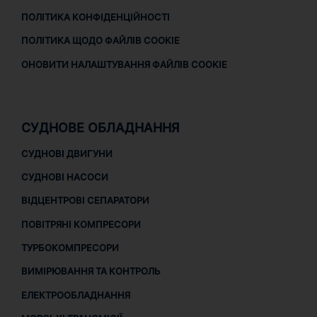
ПОЛІТИКА КОНФІДЕНЦІЙНОСТІ
ПОЛІТИКА ЩОДО ФАЙЛІВ COOKIE
ОНОВИТИ НАЛАШТУВАННЯ ФАЙЛІВ COOKIE
СУДНОВЕ ОБЛАДНАННЯ
СУДНОВІ ДВИГУНИ
СУДНОВІ НАСОСИ
ВІДЦЕНТРОВІ СЕПАРАТОРИ
ПОВІТРЯНІ КОМПРЕСОРИ
ТУРБОКОМПРЕСОРИ
ВИМІРЮВАННЯ ТА КОНТРОЛЬ
ЕЛЕКТРООБЛАДНАННЯ