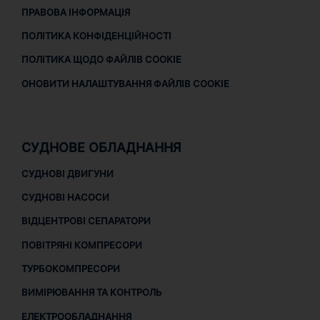
ПРАВОВА ІНФОРМАЦІЯ
ПОЛІТИКА КОНФІДЕНЦІЙНОСТІ
ПОЛІТИКА ЩОДО ФАЙЛІВ COOKIE
ОНОВИТИ НАЛАШТУВАННЯ ФАЙЛІВ COOKIE
СУДНОВЕ ОБЛАДНАННЯ
СУДНОВІ ДВИГУНИ
СУДНОВІ НАСОСИ
ВІДЦЕНТРОВІ СЕПАРАТОРИ
ПОВІТРЯНІ КОМПРЕСОРИ
ТУРБОКОМПРЕСОРИ
ВИМІРЮВАННЯ ТА КОНТРОЛЬ
ЕЛЕКТРООБЛАДНАННЯ