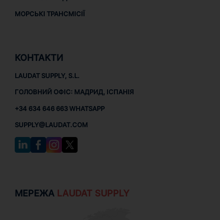
МОРСЬКІ ТРАНСМІСІЇ
КОНТАКТИ
LAUDAT SUPPLY, S.L.
ГОЛОВНИЙ ОФІС: МАДРИД, ІСПАНІЯ
+34 634 646 663 WHATSAPP
SUPPLY@LAUDAT.COM
МЕРЕЖА
LAUDAT SUPPLY