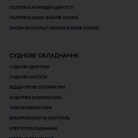
ПОЛІТИКА КОНФІДЕНЦІЙНОСТІ
ПОЛІТИКА ЩОДО ФАЙЛІВ COOKIE
ОНОВИТИ НАЛАШТУВАННЯ ФАЙЛІВ COOKIE
СУДНОВЕ ОБЛАДНАННЯ
СУДНОВІ ДВИГУНИ
СУДНОВІ НАСОСИ
ВІДЦЕНТРОВІ СЕПАРАТОРИ
ПОВІТРЯНІ КОМПРЕСОРИ
ТУРБОКОМПРЕСОРИ
ВИМІРЮВАННЯ ТА КОНТРОЛЬ
ЕЛЕКТРООБЛАДНАННЯ