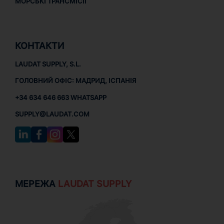
МОРСЬКІ ТРАНСМІСІЇ
КОНТАКТИ
LAUDAT SUPPLY, S.L.
ГОЛОВНИЙ ОФІС: МАДРИД, ІСПАНІЯ
+34 634 646 663 WHATSAPP
SUPPLY@LAUDAT.COM
МЕРЕЖА
LAUDAT SUPPLY