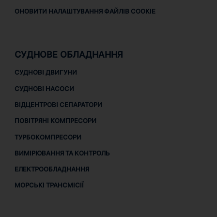
ОНОВИТИ НАЛАШТУВАННЯ ФАЙЛІВ COOKIE
СУДНОВЕ ОБЛАДНАННЯ
СУДНОВІ ДВИГУНИ
СУДНОВІ НАСОСИ
ВІДЦЕНТРОВІ СЕПАРАТОРИ
ПОВІТРЯНІ КОМПРЕСОРИ
ТУРБОКОМПРЕСОРИ
ВИМІРЮВАННЯ ТА КОНТРОЛЬ
ЕЛЕКТРООБЛАДНАННЯ
МОРСЬКІ ТРАНСМІСІЇ