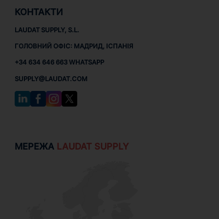
КОНТАКТИ
LAUDAT SUPPLY, S.L.
ГОЛОВНИЙ ОФІС: МАДРИД, ІСПАНІЯ
+34 634 646 663 WHATSAPP
SUPPLY@LAUDAT.COM
МЕРЕЖА
LAUDAT SUPPLY