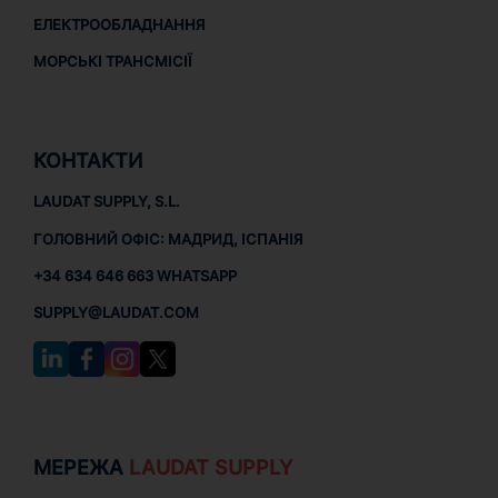
ЕЛЕКТРООБЛАДНАННЯ
МОРСЬКІ ТРАНСМІСІЇ
КОНТАКТИ
LAUDAT SUPPLY, S.L.
ГОЛОВНИЙ ОФІС: МАДРИД, ІСПАНІЯ
+34 634 646 663 WHATSAPP
SUPPLY@LAUDAT.COM
МЕРЕЖА
LAUDAT SUPPLY