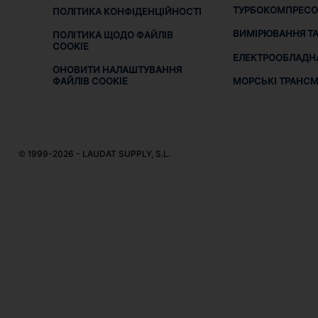
ТУРБОКОМПРЕСО
ПОЛІТИКА КОНФІДЕНЦІЙНОСТІ
ВИМІРЮВАННЯ ТА
ПОЛІТИКА ЩОДО ФАЙЛІВ
COOKIE
ЕЛЕКТРООБЛАДН
ОНОВИТИ НАЛАШТУВАННЯ
МОРСЬКІ ТРАНСМІ
ФАЙЛІВ COOKIE
© 1999-2026 - LAUDAT SUPPLY, S.L.