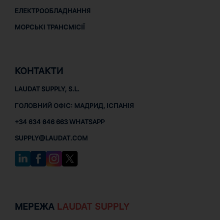
ЕЛЕКТРООБЛАДНАННЯ
МОРСЬКІ ТРАНСМІСІЇ
КОНТАКТИ
LAUDAT SUPPLY, S.L.
ГОЛОВНИЙ ОФІС: МАДРИД, ІСПАНІЯ
+34 634 646 663 WHATSAPP
SUPPLY@LAUDAT.COM
МЕРЕЖА
LAUDAT SUPPLY