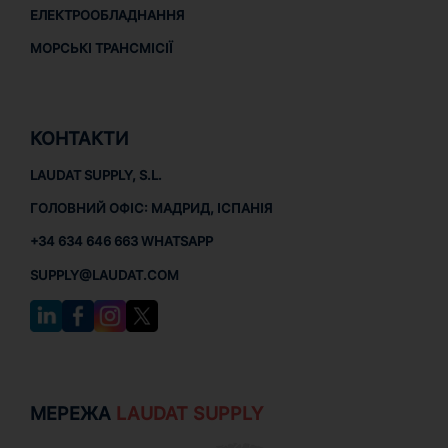
ЕЛЕКТРООБЛАДНАННЯ
МОРСЬКІ ТРАНСМІСІЇ
КОНТАКТИ
LAUDAT SUPPLY, S.L.
ГОЛОВНИЙ ОФІС: МАДРИД, ІСПАНІЯ
+34 634 646 663 WHATSAPP
SUPPLY@LAUDAT.COM
МЕРЕЖА
LAUDAT SUPPLY