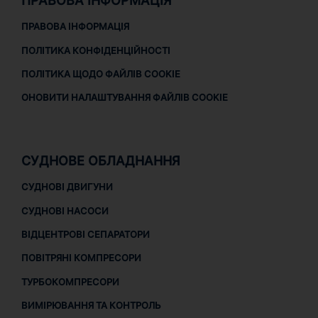
ПРАВОВА ІНФОРМАЦІЯ
ПРАВОВА ІНФОРМАЦІЯ
ПОЛІТИКА КОНФІДЕНЦІЙНОСТІ
ПОЛІТИКА ЩОДО ФАЙЛІВ COOKIE
ОНОВИТИ НАЛАШТУВАННЯ ФАЙЛІВ COOKIE
СУДНОВЕ ОБЛАДНАННЯ
СУДНОВІ ДВИГУНИ
СУДНОВІ НАСОСИ
ВІДЦЕНТРОВІ СЕПАРАТОРИ
ПОВІТРЯНІ КОМПРЕСОРИ
ТУРБОКОМПРЕСОРИ
ВИМІРЮВАННЯ ТА КОНТРОЛЬ