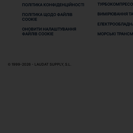
ТУРБОКОМПРЕСО
ПОЛІТИКА КОНФІДЕНЦІЙНОСТІ
ВИМІРЮВАННЯ ТА
ПОЛІТИКА ЩОДО ФАЙЛІВ
COOKIE
ЕЛЕКТРООБЛАДН
ОНОВИТИ НАЛАШТУВАННЯ
МОРСЬКІ ТРАНСМІ
ФАЙЛІВ COOKIE
© 1999-2026 - LAUDAT SUPPLY, S.L.