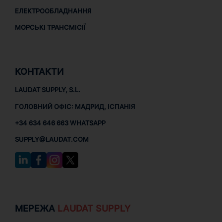
ЕЛЕКТРООБЛАДНАННЯ
МОРСЬКІ ТРАНСМІСІЇ
КОНТАКТИ
LAUDAT SUPPLY, S.L.
ГОЛОВНИЙ ОФІС: МАДРИД, ІСПАНІЯ
+34 634 646 663 WHATSAPP
SUPPLY@LAUDAT.COM
МЕРЕЖА
LAUDAT SUPPLY