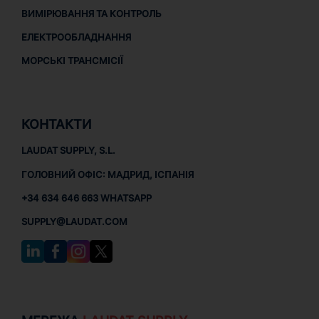
ВИМІРЮВАННЯ ТА КОНТРОЛЬ
ЕЛЕКТРООБЛАДНАННЯ
МОРСЬКІ ТРАНСМІСІЇ
КОНТАКТИ
LAUDAT SUPPLY, S.L.
ГОЛОВНИЙ ОФІС: МАДРИД, ІСПАНІЯ
+34 634 646 663 WHATSAPP
SUPPLY@LAUDAT.COM