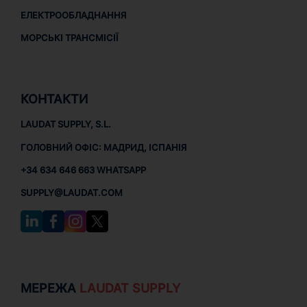
ЕЛЕКТРООБЛАДНАННЯ
МОРСЬКІ ТРАНСМІСІЇ
КОНТАКТИ
LAUDAT SUPPLY, S.L.
ГОЛОВНИЙ ОФІС: МАДРИД, ІСПАНІЯ
+34 634 646 663 WHATSAPP
SUPPLY@LAUDAT.COM
МЕРЕЖА
LAUDAT SUPPLY