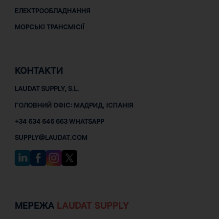
ЕЛЕКТРООБЛАДНАННЯ
МОРСЬКІ ТРАНСМІСІЇ
КОНТАКТИ
LAUDAT SUPPLY, S.L.
ГОЛОВНИЙ ОФІС: МАДРИД, ІСПАНІЯ
+34 634 646 663 WHATSAPP
SUPPLY@LAUDAT.COM
МЕРЕЖА
LAUDAT SUPPLY