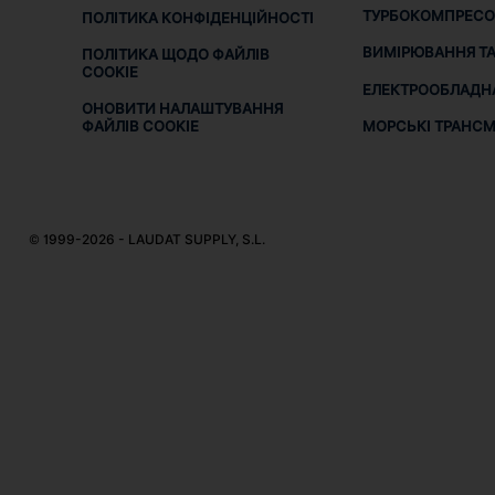
ТУРБОКОМПРЕСО
ПОЛІТИКА КОНФІДЕНЦІЙНОСТІ
ВИМІРЮВАННЯ ТА
ПОЛІТИКА ЩОДО ФАЙЛІВ
COOKIE
ЕЛЕКТРООБЛАДН
ОНОВИТИ НАЛАШТУВАННЯ
МОРСЬКІ ТРАНСМІ
ФАЙЛІВ COOKIE
© 1999-2026 - LAUDAT SUPPLY, S.L.