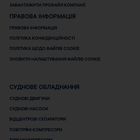
ЗАВАНТАЖИТИ ПРОФАЙЛ КОМПАНІЇ
ПРАВОВА ІНФОРМАЦІЯ
ПРАВОВА ІНФОРМАЦІЯ
ПОЛІТИКА КОНФІДЕНЦІЙНОСТІ
ПОЛІТИКА ЩОДО ФАЙЛІВ COOKIE
ОНОВИТИ НАЛАШТУВАННЯ ФАЙЛІВ COOKIE
СУДНОВЕ ОБЛАДНАННЯ
СУДНОВІ ДВИГУНИ
СУДНОВІ НАСОСИ
ВІДЦЕНТРОВІ СЕПАРАТОРИ
ПОВІТРЯНІ КОМПРЕСОРИ