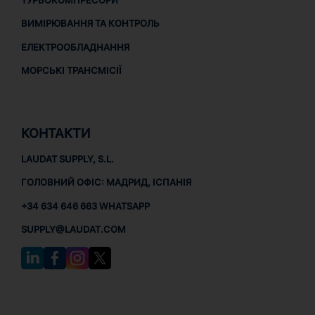
ТУРБОКОМПРЕСОРИ
ВИМІРЮВАННЯ ТА КОНТРОЛЬ
ЕЛЕКТРООБЛАДНАННЯ
МОРСЬКІ ТРАНСМІСІЇ
КОНТАКТИ
LAUDAT SUPPLY, S.L.
ГОЛОВНИЙ ОФІС: МАДРИД, ІСПАНІЯ
+34 634 646 663 WHATSAPP
SUPPLY@LAUDAT.COM