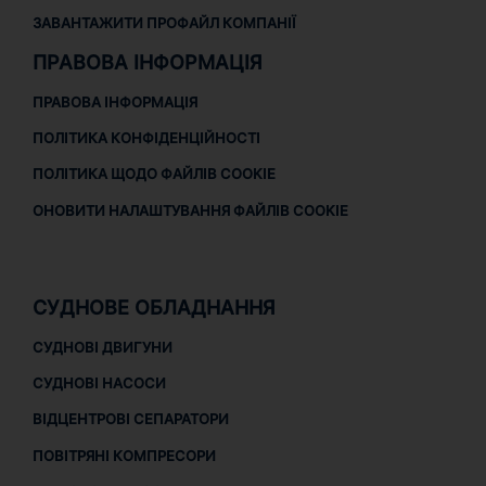
ЗАВАНТАЖИТИ ПРОФАЙЛ КОМПАНІЇ
ПРАВОВА ІНФОРМАЦІЯ
ПРАВОВА ІНФОРМАЦІЯ
ПОЛІТИКА КОНФІДЕНЦІЙНОСТІ
ПОЛІТИКА ЩОДО ФАЙЛІВ COOKIE
ОНОВИТИ НАЛАШТУВАННЯ ФАЙЛІВ COOKIE
СУДНОВЕ ОБЛАДНАННЯ
СУДНОВІ ДВИГУНИ
СУДНОВІ НАСОСИ
ВІДЦЕНТРОВІ СЕПАРАТОРИ
ПОВІТРЯНІ КОМПРЕСОРИ