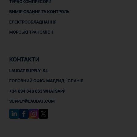
ТУРБОКОМПРЕСОРИ
ВИМІРЮВАННЯ ТА КОНТРОЛЬ
ЕЛЕКТРООБЛАДНАННЯ
МОРСЬКІ ТРАНСМІСІЇ
КОНТАКТИ
LAUDAT SUPPLY, S.L.
ГОЛОВНИЙ ОФІС: МАДРИД, ІСПАНІЯ
+34 634 646 663 WHATSAPP
SUPPLY@LAUDAT.COM