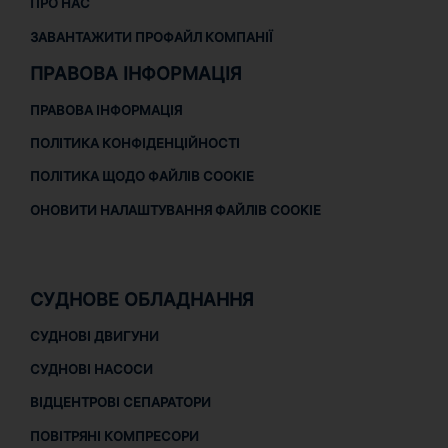
ПРО НАС
ЗАВАНТАЖИТИ ПРОФАЙЛ КОМПАНІЇ
ПРАВОВА ІНФОРМАЦІЯ
ПРАВОВА ІНФОРМАЦІЯ
ПОЛІТИКА КОНФІДЕНЦІЙНОСТІ
ПОЛІТИКА ЩОДО ФАЙЛІВ COOKIE
ОНОВИТИ НАЛАШТУВАННЯ ФАЙЛІВ COOKIE
СУДНОВЕ ОБЛАДНАННЯ
СУДНОВІ ДВИГУНИ
СУДНОВІ НАСОСИ
ВІДЦЕНТРОВІ СЕПАРАТОРИ
ПОВІТРЯНІ КОМПРЕСОРИ