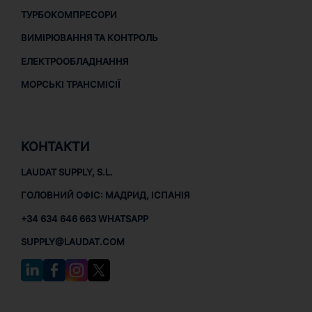
ТУРБОКОМПРЕСОРИ
ВИМІРЮВАННЯ ТА КОНТРОЛЬ
ЕЛЕКТРООБЛАДНАННЯ
МОРСЬКІ ТРАНСМІСІЇ
КОНТАКТИ
LAUDAT SUPPLY, S.L.
ГОЛОВНИЙ ОФІС: МАДРИД, ІСПАНІЯ
+34 634 646 663 WHATSAPP
SUPPLY@LAUDAT.COM